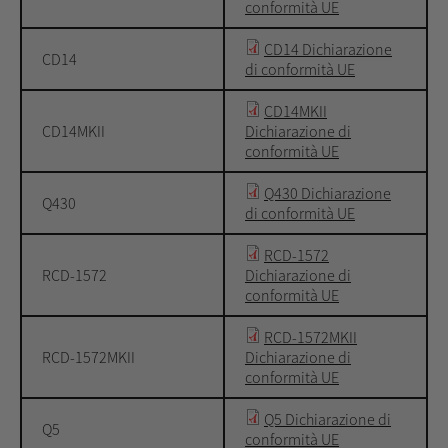
conformità UE
CD14 Dichiarazione
CD14
di conformità UE
CD14MKII
CD14MKII
Dichiarazione di
conformità UE
Q430 Dichiarazione
Q430
di conformità UE
RCD-1572
RCD-1572
Dichiarazione di
conformità UE
RCD-1572MKII
RCD-1572MKII
Dichiarazione di
conformità UE
Q5 Dichiarazione di
Q5
conformità UE