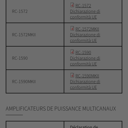
RC-1572
RC-1572
Dichiarazione di
conformità UE
RC-1572MKII
RC-1572MKII
Dichiarazione di
conformità UE
RC-1590
RC-1590
Dichiarazione di
conformità UE
RC-1590MKII
RC-1590MKII
Dichiarazione di
conformità UE
AMPLIFICATEURS DE PUISSANCE MULTICANAUX
Déclaration de