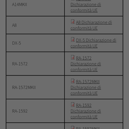
A14MKII
Dichiarazione di
conformità UE
A8 Dichiarazione di
A8
conformità UE
DX-5 Dichiarazione di
DX-5
conformità UE
RA-1572
RA-1572
Dichiarazione di
conformità UE
RA-1572MKII
RA-1572MKII
Dichiarazione di
conformità UE
RA-1592
RA-1592
Dichiarazione di
conformità UE
RA-1592MKII