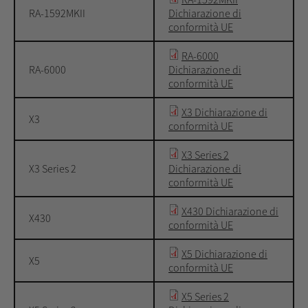
RA-1592MKII
Dichiarazione di
conformità UE
RA-6000
RA-6000
Dichiarazione di
conformità UE
X3 Dichiarazione di
X3
conformità UE
X3 Series 2
X3 Series 2
Dichiarazione di
conformità UE
X430 Dichiarazione di
X430
conformità UE
X5 Dichiarazione di
X5
conformità UE
X5 Series 2