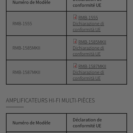
Numéro de Modèle
conformité UE
RMB-1555
RMB-1555
Dichiarazione di
conformità UE
RMB-1585MKII
RMB-1585MKII
Dichiarazione di
conformità UE
RMB-1587MKII
RMB-1587MKII
Dichiarazione di
conformità UE
AMPLIFICATEURS HI-FI MULTI-PIÈCES
Déclaration de
Numéro de Modèle
conformité UE