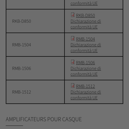
conformità UE
RKB-D850
RKB-D850
Dichiarazione di
conformità UE
RMB-1504
RMB-1504
Dichiarazione di
conformità UE
RMB-1506
RMB-1506
Dichiarazione di
conformità UE
RMB-1512
RMB-1512
Dichiarazione di
conformità UE
AMPLIFICATEURS POUR CASQUE