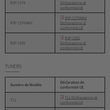
RSP-1576
Dichiarazione di
conformità UE
RSP-1576MKII
RSP-1576MKII
Dichiarazione di
conformità UE
RSP-1582
RSP-1582
Dichiarazione di
conformità UE
TUNERS
Déclaration de
Numéro de Modèle
conformité UE
T11 Dichiarazione di
T11
conformità UE