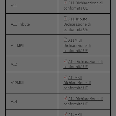
A11 Dichiarazione di
A11
conformità UE
A11 Tribute
A11 Tribute
Dichiarazione di
conformità UE
A11MKII
A11MKII
Dichiarazione di
conformità UE
A12 Dichiarazione di
A12
conformità UE
A12MKII
A12MKII
Dichiarazione di
conformità UE
A14 Dichiarazione di
A14
conformità UE
A14MKII