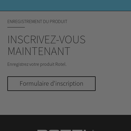
ENREGISTREMENT DU PRODUIT
INSCRIVEZ-VOUS
MAINTENANT
Enregistrez votre produit Rotel.
Formulaire d'inscription