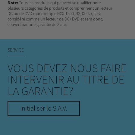
Note:
Tous les produits qui peuvent se qualifier pour
plusieurs catégories de produits et comprennent un lecteur
DC ou de DVD (par exemple RCX-1500, RSDX-02), sera
considéré comme un lecteur de DC/ DVD et sera donc,
couvert par une garantie de 2 ans.
SERVICE
VOUS DEVEZ NOUS FAIRE
INTERVENIR AU TITRE DE
LA GARANTIE?
Initialiser le S.A.V.