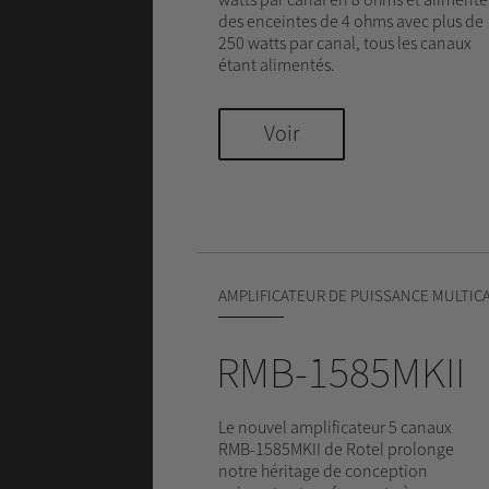
des enceintes de 4 ohms avec plus de
250 watts par canal, tous les canaux
étant alimentés.
Voir
AMPLIFICATEUR DE PUISSANCE MULTIC
RMB-1585MKII
Le nouvel amplificateur 5 canaux
RMB-1585MKII de Rotel prolonge
notre héritage de conception