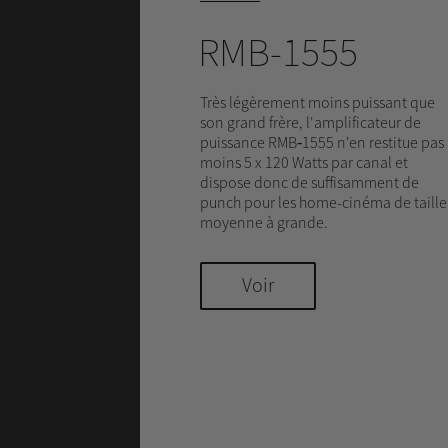
RMB-1555
Très légèrement moins puissant que
son grand frère, l'amplificateur de
puissance RMB‑1555 n'en restitue pas
moins 5 x 120 Watts par canal et
dispose donc de suffisamment de
punch pour les home-cinéma de taille
moyenne à grande.
Voir