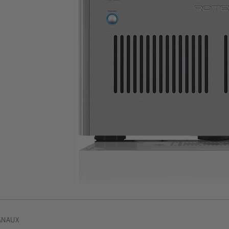
ANAUX