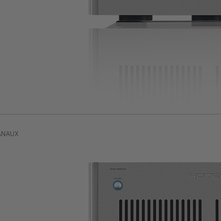
ANAUX