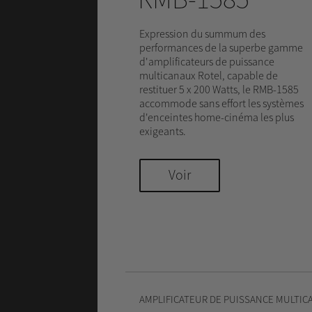
Expression du summum des
performances de la superbe gamme
d'amplificateurs de puissance
multicanaux Rotel, capable de
restituer 5 x 200 Watts, le RMB-1585
accommode sans effort les systèmes
d'enceintes home-cinéma les plus
exigeants.
Voir
AMPLIFICATEUR DE PUISSANCE MULTIC