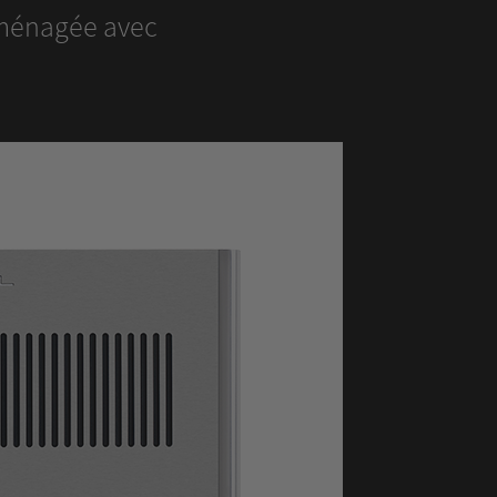
 aménagée avec