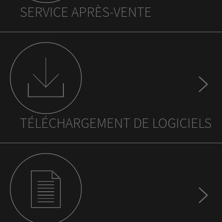
SERVICE APRÈS-VENTE
TÉLÉCHARGEMENT DE LOGICIELS