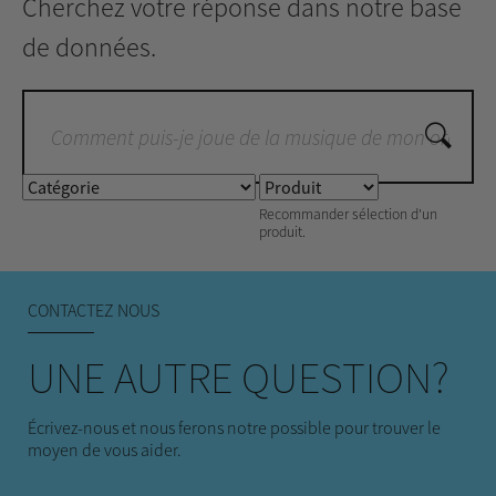
Cherchez votre réponse dans notre base
de données.
Recommander sélection d'un
produit.
CONTACTEZ NOUS
UNE AUTRE QUESTION?
Écrivez-nous et nous ferons notre possible pour trouver le
moyen de vous aider.