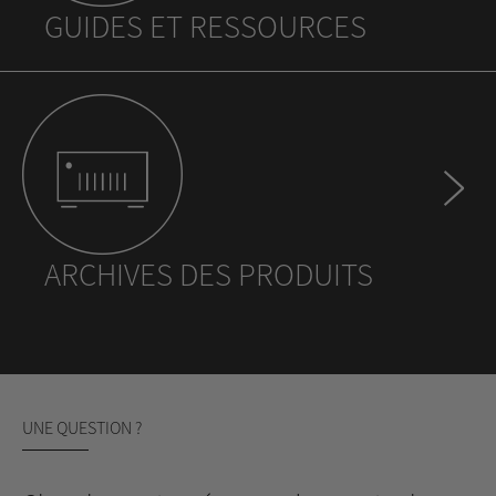
GUIDES ET RESSOURCES
ARCHIVES DES PRODUITS
UNE QUESTION ?