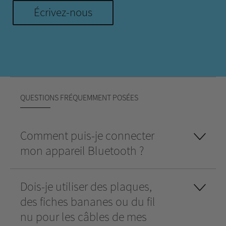
Écrivez-nous
QUESTIONS FRÉQUEMMENT POSÉES
Comment puis-je connecter
mon appareil Bluetooth ?
Dois-je utiliser des plaques,
des fiches bananes ou du fil
nu pour les câbles de mes