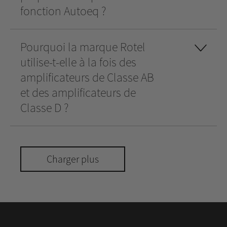
fonction Autoeq ?
Pourquoi la marque Rotel
utilise-t-elle à la fois des
amplificateurs de Classe AB
et des amplificateurs de
Classe D ?
Charger plus