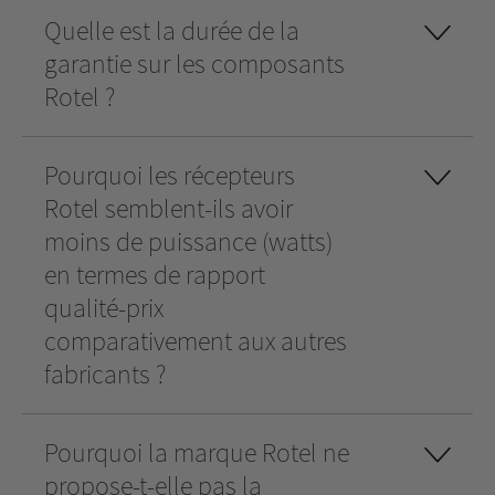
Quelle est la durée de la
garantie sur les composants
Rotel ?
Pourquoi les récepteurs
Rotel semblent-ils avoir
moins de puissance (watts)
en termes de rapport
qualité-prix
comparativement aux autres
fabricants ?
Pourquoi la marque Rotel ne
propose-t-elle pas la