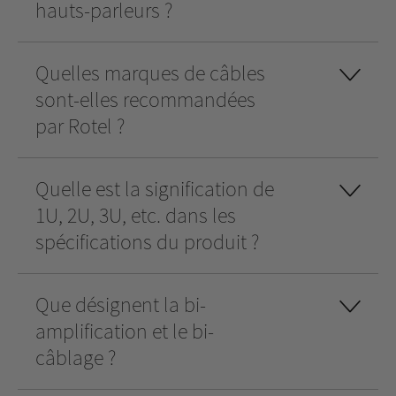
hauts-parleurs ?
Quelles marques de câbles
sont-elles recommandées
par Rotel ?
Quelle est la signification de
1U, 2U, 3U, etc. dans les
spécifications du produit ?
Que désignent la bi-
amplification et le bi-
câblage ?