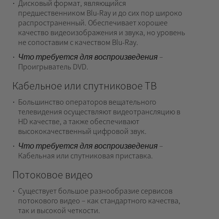
Дисковый формат, являющийся
предшественником Blu-Ray и до сих пор широко
распространенный. Обеспечивает хорошее
качество видеоизображения и звука, но уровень
не сопоставим с качеством Blu-Ray.
Что требуется для воспроизведения
–
Проигрыватель DVD.
Кабельное или спутниковое ТВ
Большинство операторов вещательного
телевидения осуществляют видеотрансляцию в
HD качестве, а также обеспечивают
высококачественный цифровой звук.
Что требуется для воспроизведения
–
Кабельная или спутниковая приставка.
Потоковое видео
Существует большое разнообразие сервисов
потокового видео – как стандартного качества,
так и высокой четкости.