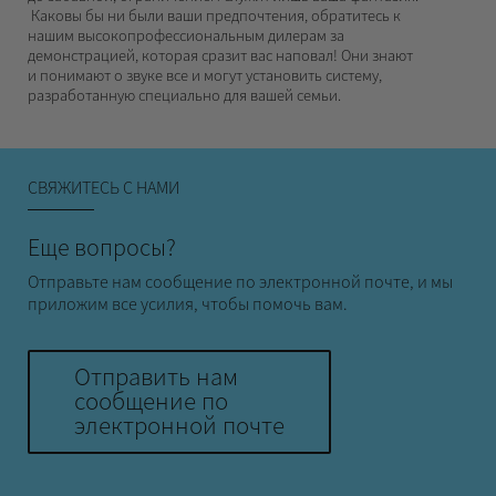
Каковы бы ни были ваши предпочтения, обратитесь к
нашим высокопрофессиональным дилерам за
демонстрацией, которая сразит вас наповал! Они знают
и понимают о звуке все и могут установить систему,
разработанную специально для вашей семьи.
СВЯЖИТЕСЬ С НАМИ
Еще вопросы?
Отправьте нам сообщение по электронной почте, и мы
приложим все усилия, чтобы помочь вам.
Отправить нам
сообщение по
электронной почте