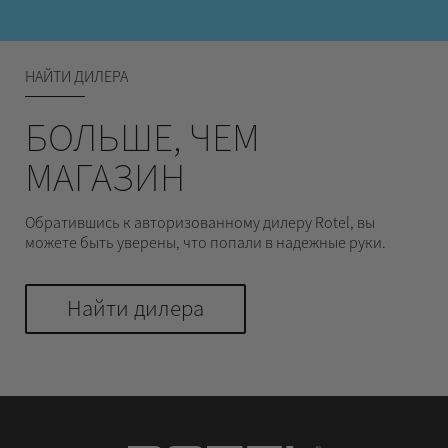
НАЙТИ ДИЛЕРА
БОЛЬШЕ, ЧЕМ
МАГАЗИН
Обратившись к авторизованному дилеру Rotel, вы
можете быть уверены, что попали в надежные руки.
Найти дилера