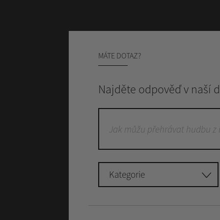
MÁTE DOTAZ?
Najděte odpověď v naší d
Kategorie