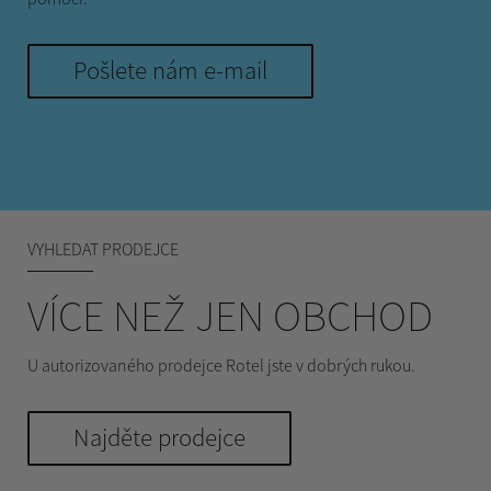
Pošlete nám e-mail
VYHLEDAT PRODEJCE
VÍCE NEŽ JEN OBCHOD
U autorizovaného prodejce Rotel jste v dobrých rukou.
Najděte prodejce