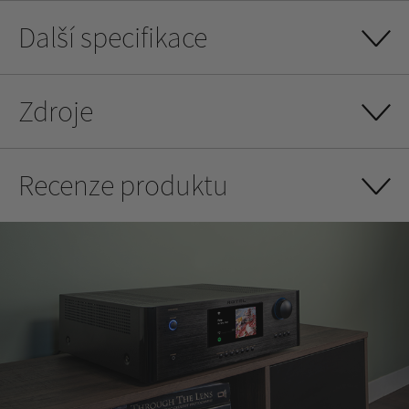
Další specifikace
Zdroje
Recenze produktu