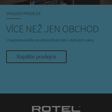
VYHLEDAT PRODEJCE
VÍCE NEŽ JEN OBCHOD
U autorizovaného prodejce Rotel jste v dobrých rukou.
Najděte prodejce