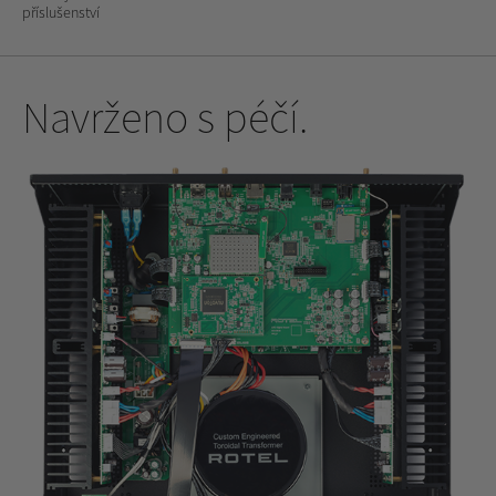
příslušenství
Navrženo s péčí.