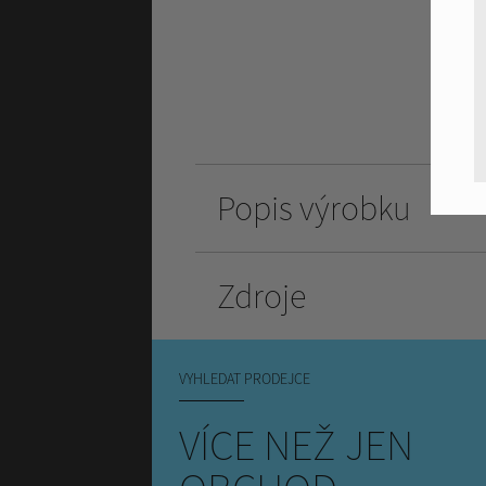
Popis výrobku
Zdroje
VYHLEDAT PRODEJCE
VÍCE NEŽ JEN