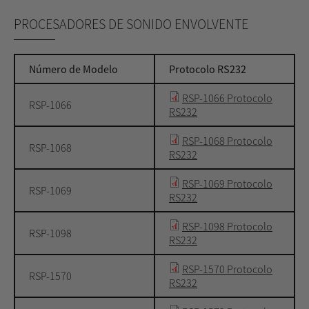
PROCESADORES DE SONIDO ENVOLVENTE
Número de Modelo
Protocolo RS232
RSP-1066 Protocolo
RSP-1066
RS232
RSP-1068 Protocolo
RSP-1068
RS232
RSP-1069 Protocolo
RSP-1069
RS232
RSP-1098 Protocolo
RSP-1098
RS232
RSP-1570 Protocolo
RSP-1570
RS232