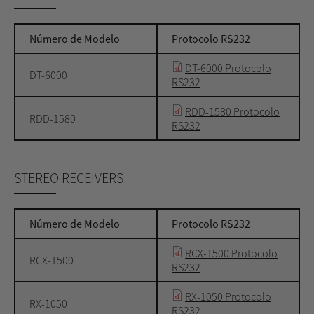
Número de Modelo
Protocolo RS232
DT-6000 Protocolo
DT-6000
RS232
RDD-1580 Protocolo
RDD-1580
RS232
STEREO RECEIVERS
Número de Modelo
Protocolo RS232
RCX-1500 Protocolo
RCX-1500
RS232
RX-1050 Protocolo
RX-1050
RS232