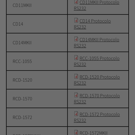
CD11MKII Protocolo
CD11MKII
RS232
CD14 Protocolo
CD14
RS232
CD14MKII Protocolo
CD14MKII
RS232
RCC-1055 Protocolo
RCC-1055
RS232
RCD-1520 Protocolo
RCD-1520
RS232
RCD-1570 Protocolo
RCD-1570
RS232
RCD-1572 Protocolo
RCD-1572
RS232
RCD-1572MKII