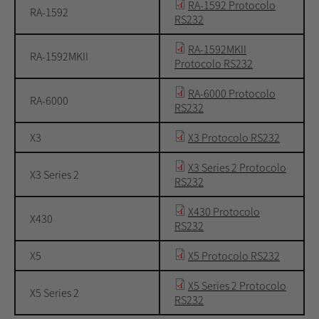
RA-1592 Protocolo
RA-1592
RS232
RA-1592MKII
RA-1592MKII
Protocolo RS232
RA-6000 Protocolo
RA-6000
RS232
X3
X3 Protocolo RS232
X3 Series 2 Protocolo
X3 Series 2
RS232
X430 Protocolo
X430
RS232
X5
X5 Protocolo RS232
X5 Series 2 Protocolo
X5 Series 2
RS232