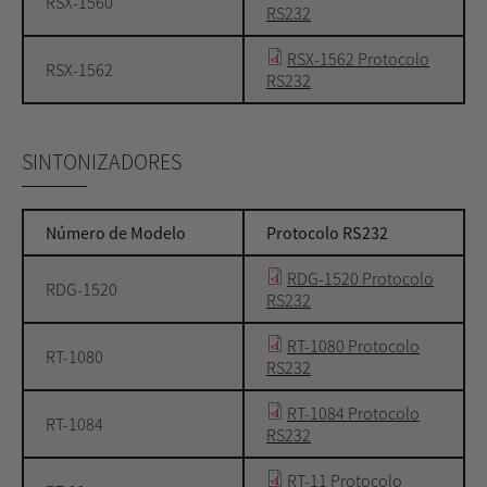
RSX-1560
RS232
RSX-1562 Protocolo
RSX-1562
RS232
SINTONIZADORES
Número de Modelo
Protocolo RS232
RDG-1520 Protocolo
RDG-1520
RS232
RT-1080 Protocolo
RT-1080
RS232
RT-1084 Protocolo
RT-1084
RS232
RT-11 Protocolo