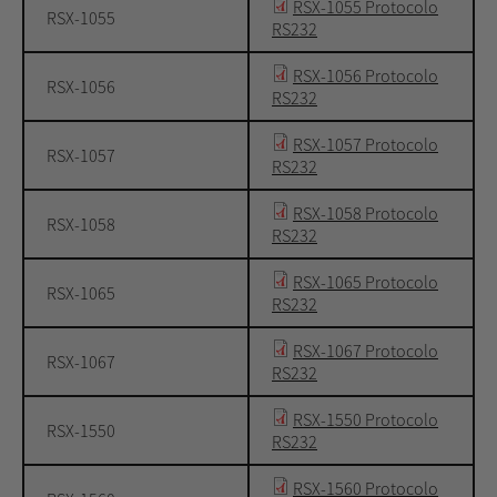
RSX-1055 Protocolo
RSX-1055
RS232
RSX-1056 Protocolo
RSX-1056
RS232
RSX-1057 Protocolo
RSX-1057
RS232
RSX-1058 Protocolo
RSX-1058
RS232
RSX-1065 Protocolo
RSX-1065
RS232
RSX-1067 Protocolo
RSX-1067
RS232
RSX-1550 Protocolo
RSX-1550
RS232
RSX-1560 Protocolo