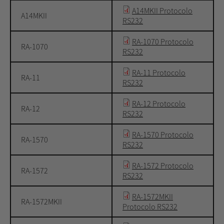
A14MKII Protocolo
A14MKII
RS232
RA-1070 Protocolo
RA-1070
RS232
RA-11 Protocolo
RA-11
RS232
RA-12 Protocolo
RA-12
RS232
RA-1570 Protocolo
RA-1570
RS232
RA-1572 Protocolo
RA-1572
RS232
RA-1572MKII
RA-1572MKII
Protocolo RS232