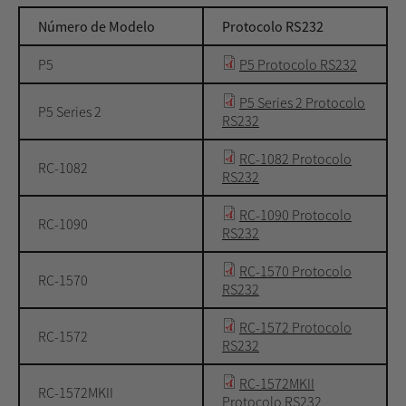
Número de Modelo
Protocolo RS232
P5
P5 Protocolo RS232
P5 Series 2 Protocolo
P5 Series 2
RS232
RC-1082 Protocolo
RC-1082
RS232
RC-1090 Protocolo
RC-1090
RS232
RC-1570 Protocolo
RC-1570
RS232
RC-1572 Protocolo
RC-1572
RS232
RC-1572MKII
RC-1572MKII
Protocolo RS232