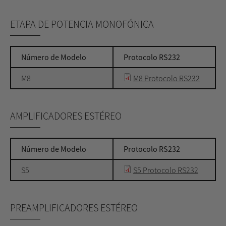
ETAPA DE POTENCIA MONOFÓNICA
Número de Modelo
Protocolo RS232
M8
M8 Protocolo RS232
AMPLIFICADORES ESTÉREO
Número de Modelo
Protocolo RS232
S5
S5 Protocolo RS232
PREAMPLIFICADORES ESTÉREO