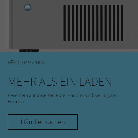
HÄNDLER SUCHEN
MEHR ALS EIN LADEN
Bei einem autorisierten Rotel Händler sind Sie in guten
Händen.
Händler suchen