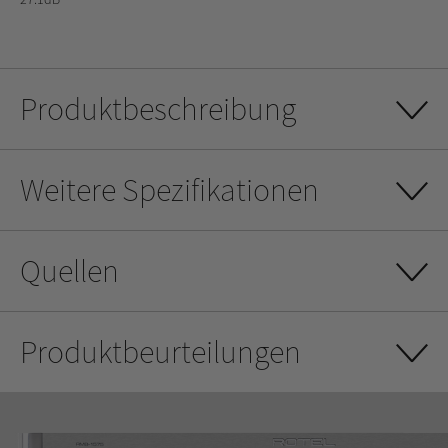
Produktbeschreibung
Weitere Spezifikationen
Quellen
Produktbeurteilungen