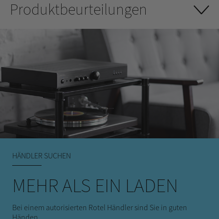
Produktbeurteilungen
HÄNDLER SUCHEN
MEHR ALS EIN LADEN
Bei einem autorisierten Rotel Händler sind Sie in guten
Händen.