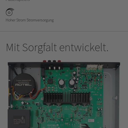
Hoher Strom Stromversorgung
Mit Sorgfalt entwickelt.