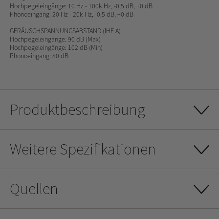
Hochpegeleingänge: 10 Hz - 100k Hz, -0,5 dB, +0 dB
Phonoeingang: 20 Hz - 20k Hz, -0,5 dB, +0 dB
GERÄUSCHSPANNUNGSABSTAND (IHF A)
Hochpegeleingänge: 90 dB (Max)
Hochpegeleingänge: 102 dB (Min)
Phonoeingang: 80 dB
Produktbeschreibung
Weitere Spezifikationen
Quellen